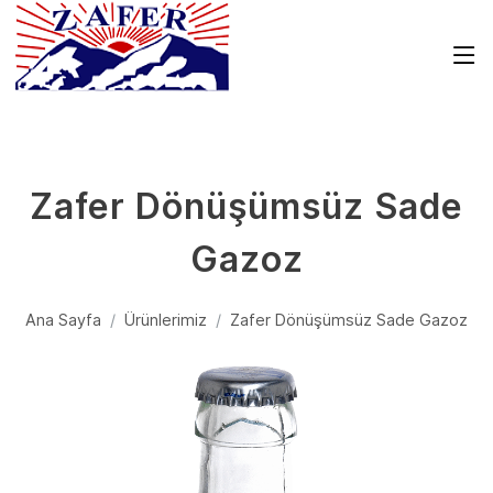
Zafer Dönüşümsüz Sade
Gazoz
Ana Sayfa
Ürünlerimiz
Zafer Dönüşümsüz Sade Gazoz