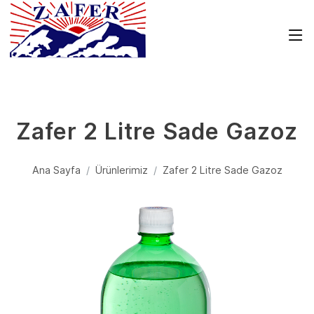
Zafer 2 Litre Sade Gazoz
Ana Sayfa
Ürünlerimiz
Zafer 2 Litre Sade Gazoz