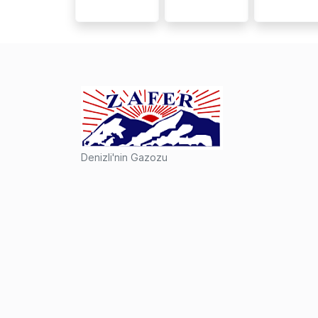
Denizli'nin Gazozu