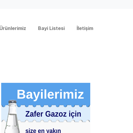
Ürünlerimiz
Bayi Listesi
İletişim