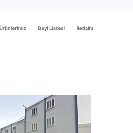
Ürünlerimiz
Bayi Listesi
İletişim