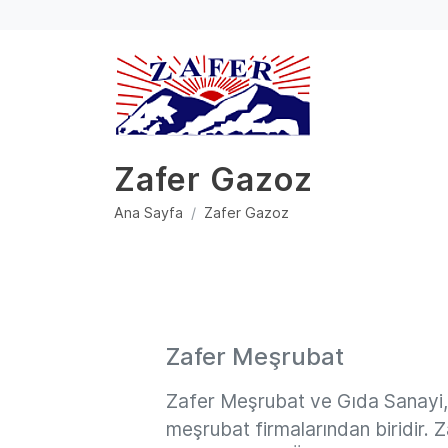
Zafer Gazoz
Ana Sayfa
Zafer Gazoz
Zafer Meşrubat
Zafer Meşrubat ve Gıda Sanayi, 
meşrubat firmalarından biridir. Z